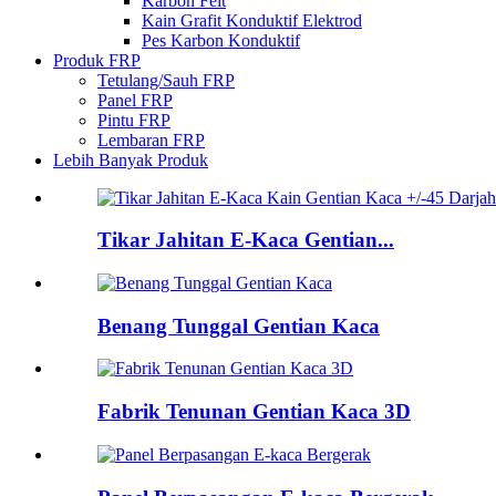
Karbon Felt
Kain Grafit Konduktif Elektrod
Pes Karbon Konduktif
Produk FRP
Tetulang/Sauh FRP
Panel FRP
Pintu FRP
Lembaran FRP
Lebih Banyak Produk
Tikar Jahitan E-Kaca Gentian...
Benang Tunggal Gentian Kaca
Fabrik Tenunan Gentian Kaca 3D