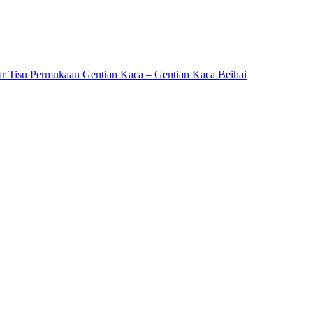
ar Tisu Permukaan Gentian Kaca – Gentian Kaca Beihai