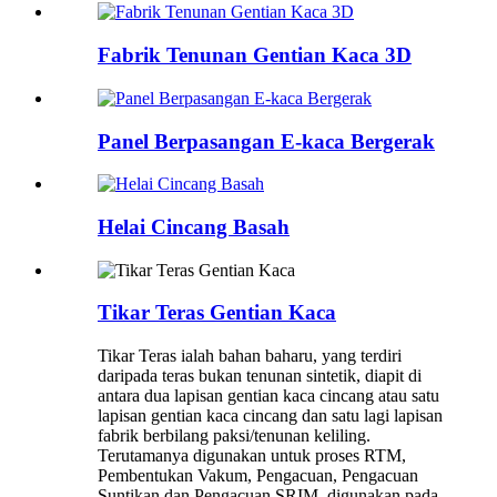
Fabrik Tenunan Gentian Kaca 3D
Panel Berpasangan E-kaca Bergerak
Helai Cincang Basah
Tikar Teras Gentian Kaca
Tikar Teras ialah bahan baharu, yang terdiri
daripada teras bukan tenunan sintetik, diapit di
antara dua lapisan gentian kaca cincang atau satu
lapisan gentian kaca cincang dan satu lagi lapisan
fabrik berbilang paksi/tenunan keliling.
Terutamanya digunakan untuk proses RTM,
Pembentukan Vakum, Pengacuan, Pengacuan
Suntikan dan Pengacuan SRIM, digunakan pada