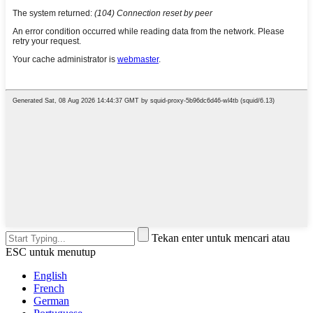
Tekan enter untuk mencari atau
ESC untuk menutup
English
French
German