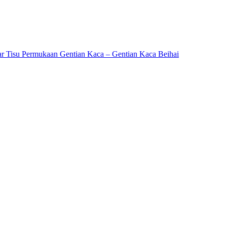
ar Tisu Permukaan Gentian Kaca – Gentian Kaca Beihai