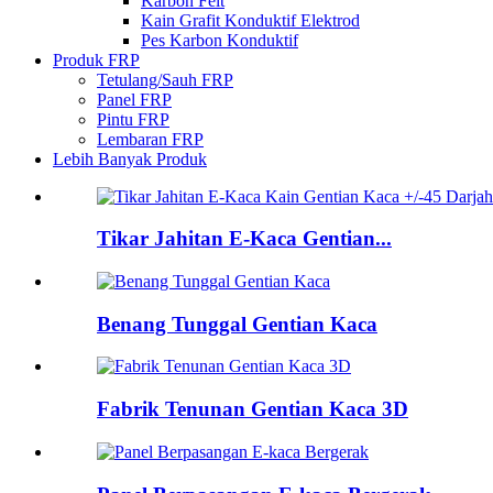
Karbon Felt
Kain Grafit Konduktif Elektrod
Pes Karbon Konduktif
Produk FRP
Tetulang/Sauh FRP
Panel FRP
Pintu FRP
Lembaran FRP
Lebih Banyak Produk
Tikar Jahitan E-Kaca Gentian...
Benang Tunggal Gentian Kaca
Fabrik Tenunan Gentian Kaca 3D