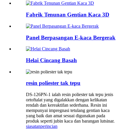
Fabrik Tenunan Gentian Kaca 3D
Panel Berpasangan E-kaca Bergerak
Helai Cincang Basah
resin poliester tak tepu
DS-126PN-1 ialah resin poliester tak tepu jenis
ortoftalat yang digalakkan dengan kelikatan
rendah dan kereaktifan sederhana. Resin ini
mempunyai impregnasi tetulang gentian kaca
yang baik dan amat sesuai digunakan pada
produk seperti jubin kaca dan barangan lutsinar.
siasatan
perincian