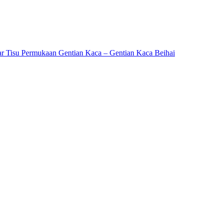
ar Tisu Permukaan Gentian Kaca – Gentian Kaca Beihai