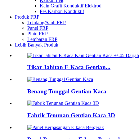
Karbon Felt
Kain Grafit Konduktif Elektrod
Pes Karbon Konduktif
Produk FRP
Tetulang/Sauh FRP
Panel FRP
Pintu FRP
Lembaran FRP
Lebih Banyak Produk
Tikar Jahitan E-Kaca Gentian...
Benang Tunggal Gentian Kaca
Fabrik Tenunan Gentian Kaca 3D