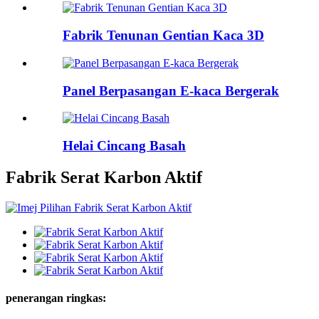
Fabrik Tenunan Gentian Kaca 3D
Panel Berpasangan E-kaca Bergerak
Helai Cincang Basah
Fabrik Serat Karbon Aktif
penerangan ringkas: