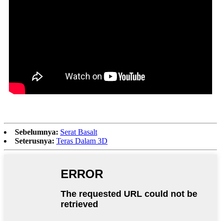
Sebelumnya:
Serat Basalt
Seterusnya:
Teras Dalam 3D