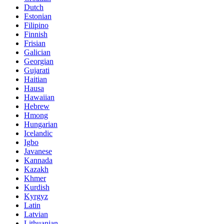
Dutch
Estonian
Filipino
Finnish
Frisian
Galician
Georgian
Gujarati
Haitian
Hausa
Hawaiian
Hebrew
Hmong
Hungarian
Icelandic
Igbo
Javanese
Kannada
Kazakh
Khmer
Kurdish
Kyrgyz
Latin
Latvian
Lithuanian