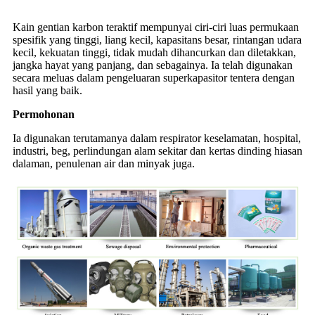
Kain gentian karbon teraktif mempunyai ciri-ciri luas permukaan
spesifik yang tinggi, liang kecil, kapasitans besar, rintangan udara
kecil, kekuatan tinggi, tidak mudah dihancurkan dan diletakkan,
jangka hayat yang panjang, dan sebagainya. Ia telah digunakan
secara meluas dalam pengeluaran superkapasitor tentera dengan
hasil yang baik.
Permohonan
Ia digunakan terutamanya dalam respirator keselamatan, hospital,
industri, beg, perlindungan alam sekitar dan kertas dinding hiasan
dalaman, penulenan air dan minyak juga.