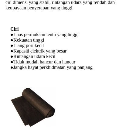
ciri dimensi yang stabil, rintangan udara yang rendah dan
keupayaan penyerapan yang tinggi.
Ciri
●Luas permukaan tentu yang tinggi
●Kekuatan tinggi
●Liang pori kecil
●Kapasiti elektrik yang besar
●Rintangan udara kecil
●Tidak mudah hancur dan hancur
●Jangka hayat perkhidmatan yang panjang