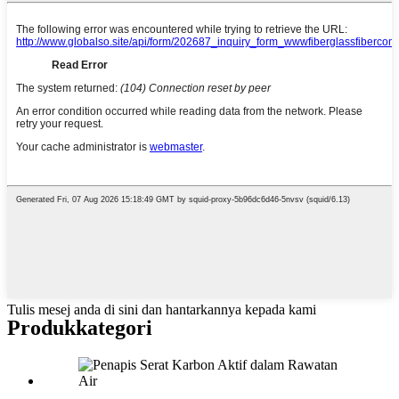
Tulis mesej anda di sini dan hantarkannya kepada kami
Produk
kategori