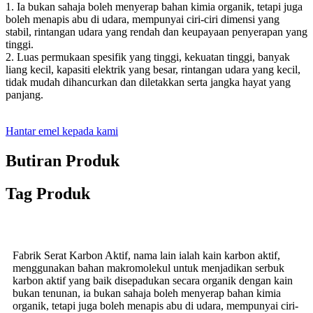
1. Ia bukan sahaja boleh menyerap bahan kimia organik, tetapi juga
boleh menapis abu di udara, mempunyai ciri-ciri dimensi yang
stabil, rintangan udara yang rendah dan keupayaan penyerapan yang
tinggi.
2. Luas permukaan spesifik yang tinggi, kekuatan tinggi, banyak
liang kecil, kapasiti elektrik yang besar, rintangan udara yang kecil,
tidak mudah dihancurkan dan diletakkan serta jangka hayat yang
panjang.
Hantar emel kepada kami
Butiran Produk
Tag Produk
Fabrik Serat Karbon Aktif, nama lain ialah kain karbon aktif,
menggunakan bahan makromolekul untuk menjadikan serbuk
karbon aktif yang baik disepadukan secara organik dengan kain
bukan tenunan, ia bukan sahaja boleh menyerap bahan kimia
organik, tetapi juga boleh menapis abu di udara, mempunyai ciri-