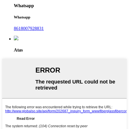
Whatsapp
Whatsapp
8618007928831
Atas