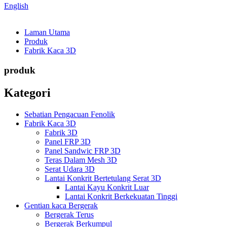
English
Laman Utama
Produk
Fabrik Kaca 3D
produk
Kategori
Sebatian Pengacuan Fenolik
Fabrik Kaca 3D
Fabrik 3D
Panel FRP 3D
Panel Sandwic FRP 3D
Teras Dalam Mesh 3D
Serat Udara 3D
Lantai Konkrit Bertetulang Serat 3D
Lantai Kayu Konkrit Luar
Lantai Konkrit Berkekuatan Tinggi
Gentian kaca Bergerak
Bergerak Terus
Bergerak Berkumpul