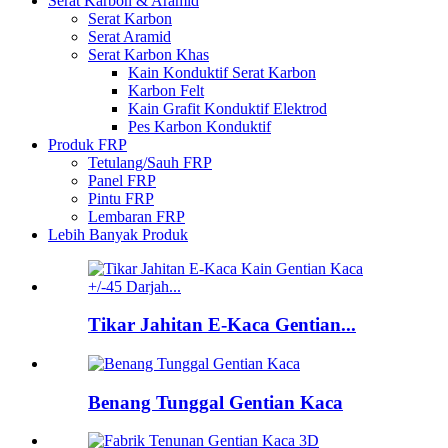
Serat Karbon & Aramid
Serat Karbon
Serat Aramid
Serat Karbon Khas
Kain Konduktif Serat Karbon
Karbon Felt
Kain Grafit Konduktif Elektrod
Pes Karbon Konduktif
Produk FRP
Tetulang/Sauh FRP
Panel FRP
Pintu FRP
Lembaran FRP
Lebih Banyak Produk
Tikar Jahitan E-Kaca Gentian...
Benang Tunggal Gentian Kaca