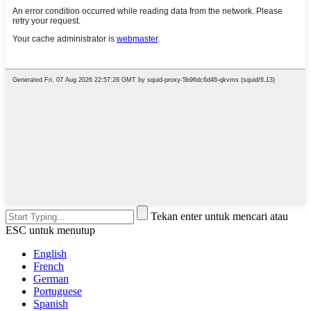
Tekan enter untuk mencari atau
ESC untuk menutup
English
French
German
Portuguese
Spanish