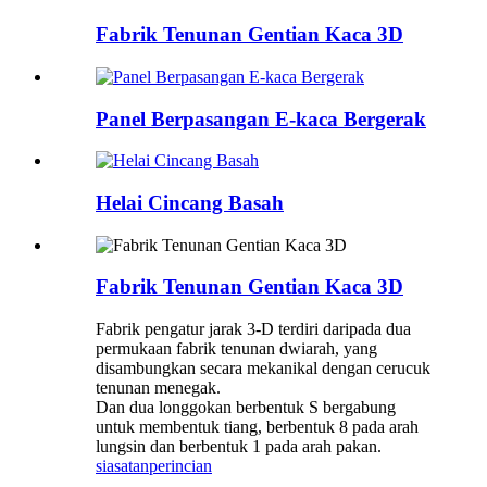
Fabrik Tenunan Gentian Kaca 3D
Panel Berpasangan E-kaca Bergerak
Helai Cincang Basah
Fabrik Tenunan Gentian Kaca 3D
Fabrik pengatur jarak 3-D terdiri daripada dua
permukaan fabrik tenunan dwiarah, yang
disambungkan secara mekanikal dengan cerucuk
tenunan menegak.
Dan dua longgokan berbentuk S bergabung
untuk membentuk tiang, berbentuk 8 pada arah
lungsin dan berbentuk 1 pada arah pakan.
siasatan
perincian