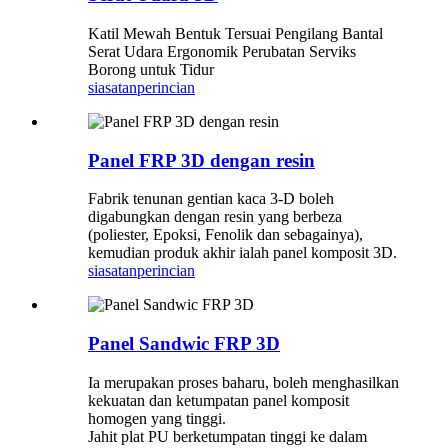
Katil Mewah Bentuk Tersuai Pengilang Bantal
Serat Udara Ergonomik Perubatan Serviks
Borong untuk Tidur
siasatan
perincian
Panel FRP 3D dengan resin
Fabrik tenunan gentian kaca 3-D boleh
digabungkan dengan resin yang berbeza
(poliester, Epoksi, Fenolik dan sebagainya),
kemudian produk akhir ialah panel komposit 3D.
siasatan
perincian
Panel Sandwic FRP 3D
Ia merupakan proses baharu, boleh menghasilkan
kekuatan dan ketumpatan panel komposit
homogen yang tinggi.
Jahit plat PU berketumpatan tinggi ke dalam